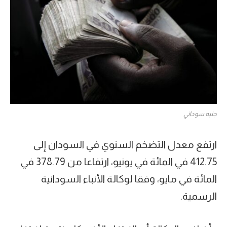
جنيه سوداني
ارتفع معدل التضخم السنوي في السودان إلى
412.75 في المائة في يونيو، ارتفاعا من 378.79 في
المائة في مايو، وفقا لوكالة الأنباء السودانية
الرسمية.