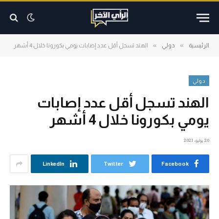
»
»
الرئيسية
دولي
الهند تسجل أقل عدد إصابات يومي بكورونا خلال 4 أشهر
دولي
الهند تسجل أقل عدد إصابات
يومي بكورونا خلال 4 أشهر
20 يوليو، 2021
LinkedIn
Twitter
Facebook