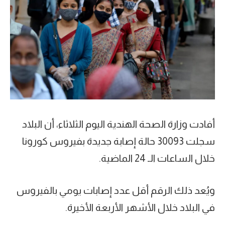
أفادت وزارة الصحة الهندية اليوم الثلاثاء، أن البلاد
سجلت 30093 حالة إصابة جديدة بفيروس كورونا
خلال الساعات الـ 24 الماضية.
ويُعد ذلك الرقم أقل عدد إصابات يومي بالفيروس
في البلاد خلال الأشهر الأربعة الأخيرة.