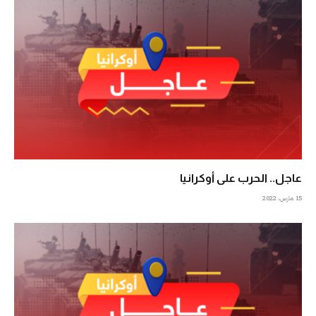
عاجل.. الحرب على أوكرانيا
15 مارس، 2022