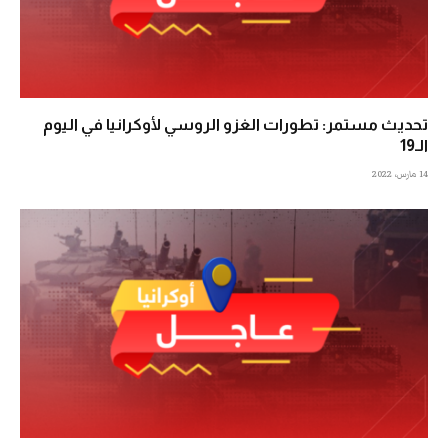
تحديث مستمر: تطورات الغزو الروسي لأوكرانيا في اليوم
الـ19
14 مارس، 2022