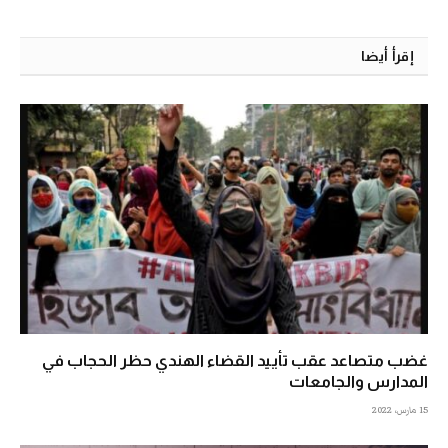
إقرأ أيضا
غضب متصاعد عقب تأييد القضاء الهندي حظر الحجاب في
المدارس والجامعات
15 مارس، 2022