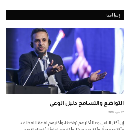
إقرأ أيضا
التواضع والتسامح دليل الوعي
27 مايو، 2022
إن أكثر الناس وعيًا أكثرهم تواضعًا، وأكثرهم تفهمًا للمخالف،
وأكثرهم بحثًا، وأكثرهم صبرًا، وأكثرهم تجاوزًا لأخطاء الآخرين،