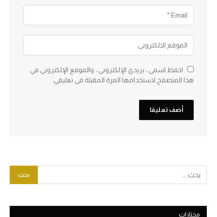
احفظ اسمي ، بريدي الإلكتروني ، والموقع الإلكتروني في
هذا المتصفح لاستخدامها المرة المقبلة في تعليقي.
مختارات