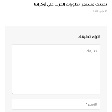
تحديث مستمر: تطورات الحرب على أوكرانيا
13 مارس، 2022
اترك تعليقك