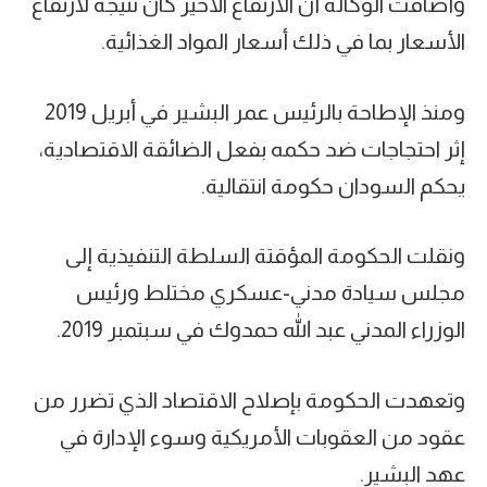
وأضافت الوكالة أن الارتفاع الأخير كان نتيجة لارتفاع
الأسعار بما في ذلك أسعار المواد الغذائية.
ومنذ الإطاحة بالرئيس عمر البشير في أبريل 2019
إثر احتجاجات ضد حكمه بفعل الضائقة الاقتصادية،
يحكم السودان حكومة انتقالية.
ونقلت الحكومة المؤقتة السلطة التنفيذية إلى
مجلس سيادة مدني-عسكري مختلط ورئيس
الوزراء المدني عبد الله حمدوك في سبتمبر 2019.
وتعهدت الحكومة بإصلاح الاقتصاد الذي تضرر من
عقود من العقوبات الأمريكية وسوء الإدارة في
عهد البشير.