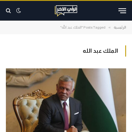
»
الرئيسية
Posts Tagged "الملك عبد الله"
الملك عبد الله