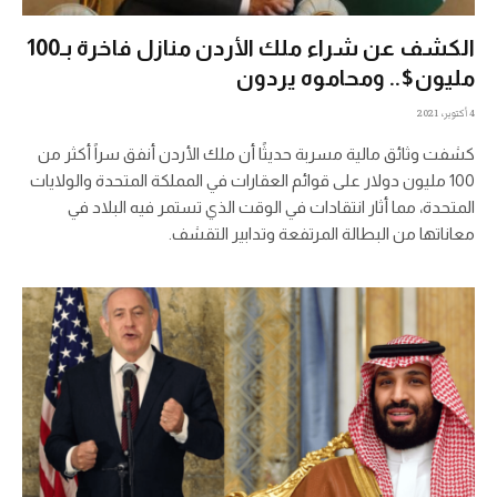
الكشف عن شراء ملك الأردن منازل فاخرة بـ100
مليون$.. ومحاموه يردون
4 أكتوبر، 2021
كشفت وثائق مالية مسربة حديثًا أن ملك الأردن أنفق سراً أكثر من
100 مليون دولار على قوائم العقارات في المملكة المتحدة والولايات
المتحدة، مما أثار انتقادات في الوقت الذي تستمر فيه البلاد في
معاناتها من البطالة المرتفعة وتدابير التقشف.