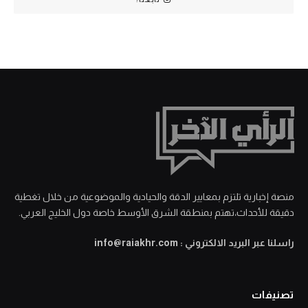
منصة إخبارية تلتزم بمعايير الدقة والحيادية والموضوعية من خلال تغطية
دقيقة للأحداث،تهتم بمنطقة الشرق الأوسط خاصة دول الخليج العربي.
راسلنا عبر البريد الالكتروني : info@raiakhr.com
تصنيفات