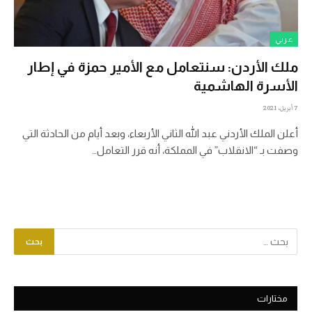
عربي
ملك الأردن: سنتعامل مع الأمير حمزة في إطار
الأسرة الهاشمية
7 أبريل، 2021
أعلن الملك الأردني عبد الله الثاني الأربعاء، وبعد أيام من الحادثة التي
وصفت بـ “الانقلاب” في المملكة، أنه قرر التعامل…
مختارات