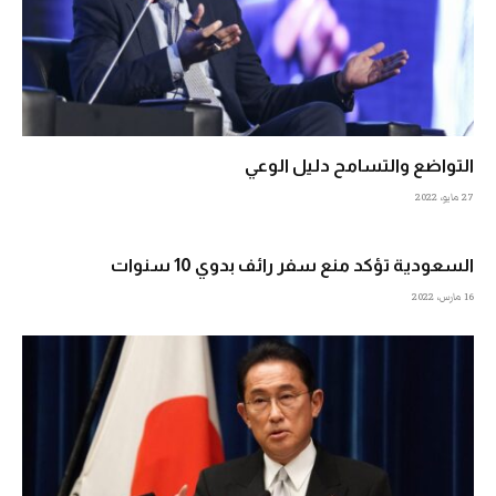
التواضع والتسامح دليل الوعي
27 مايو، 2022
السعودية تؤكد منع سفر رائف بدوي 10 سنوات
16 مارس، 2022