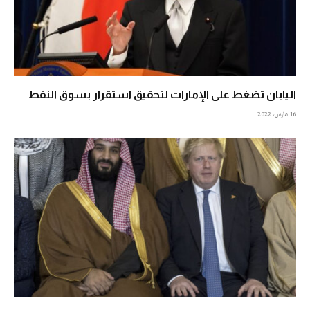
اليابان تضغط على الإمارات لتحقيق استقرار بسوق النفط
16 مارس، 2022