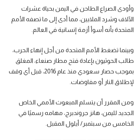
وأودى الصراع الطاحن في اليمن بحياة عشرات
الآلاف وشرد الملايين، مما أدى إلى ما تصفه الأمم
المتحدة بأنه أسوأ أزمة إنسانية في العالم.
وبينما تضغط الأمم المتحدة من أجل إنهاء الحرب،
طالب الحوثيون بإعادة فتح مطار صنعاء، المغلق
بموجب حصار سعودي منذ عام 2016، قبل أي وقف
لإطلاق النار أو مفاوضات.
ومن المقرر أن يتسلم المبعوث الأممي الخاص
الجديد لليمن، هانز جروندبرج، مهامه رسميًا في
الخامس من سبتمبر/ أيلول المقبل.