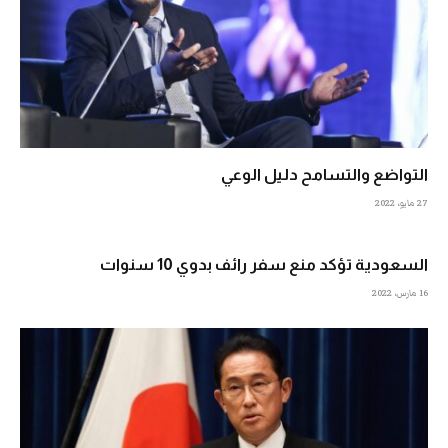
التواضع والتسامح دليل الوعي
27 مايو، 2022
السعودية تؤكد منع سفر رائف بدوي 10 سنوات
16 مارس، 2022