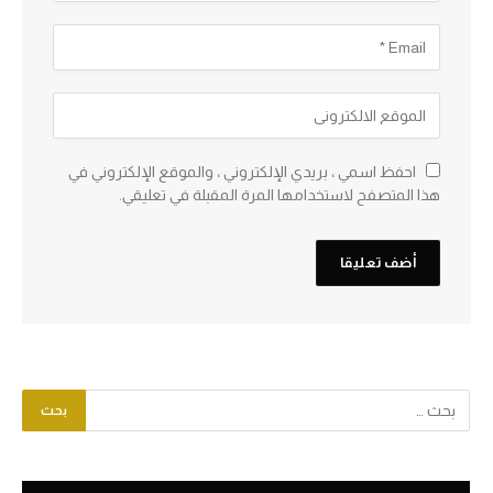
احفظ اسمي ، بريدي الإلكتروني ، والموقع الإلكتروني في
هذا المتصفح لاستخدامها المرة المقبلة في تعليقي.