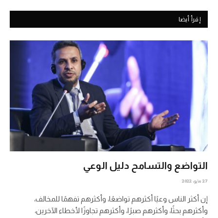
إقرأ أيضا
التواضع والتسامح دليل الوعي
27 مايو، 2022
إن أكثر الناس وعيًا أكثرهم تواضعًا، وأكثرهم تفهمًا للمخالف،
وأكثرهم بحثًا، وأكثرهم صبرًا، وأكثرهم تجاوزًا لأخطاء الآخرين،