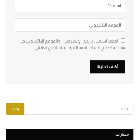
احفظ اسمي ، بريدي الإلكتروني ، والموقع الإلكتروني في
هذا المتصفح لاستخدامها المرة المقبلة في تعليقي.
مختارات