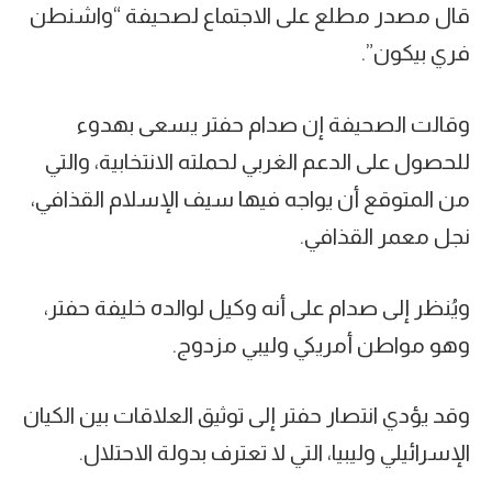
قال مصدر مطلع على الاجتماع لصحيفة “واشنطن
فري بيكون”.
وقالت الصحيفة إن صدام حفتر يسعى بهدوء
للحصول على الدعم الغربي لحملته الانتخابية، والتي
من المتوقع أن يواجه فيها سيف الإسلام القذافي،
نجل معمر القذافي.
ويُنظر إلى صدام على أنه وكيل لوالده خليفة حفتر،
وهو مواطن أمريكي وليبي مزدوج.
وقد يؤدي انتصار حفتر إلى توثيق العلاقات بين الكيان
الإسرائيلي وليبيا، التي لا تعترف بدولة الاحتلال.