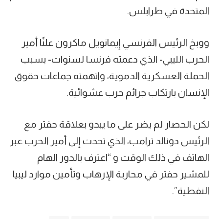
المتحدة في طرابلس.
ووبخ الرئيس الفرنسي إيمانويل ماكرون علنًا أمير
الحرب الليبي- الذي دعمته فرنسا لسنوات- بسبب
الحملة العسكرية الدموية، واتهمته جماعات حقوق
الإنسان بارتكاب جرائم حرب عشوائية.
لكن الحصار لم يضر على ما يبدو بعلاقة حفتر مع
الرئيس دونالد ترامب، الذي تحدث إلى أمير الحرب عبر
الهاتف في ذلك الوقت و “اعترف بالدور الهام
للمشير حفتر في محاربة الإرهاب وتأمين موارد ليبيا
النفطية”.