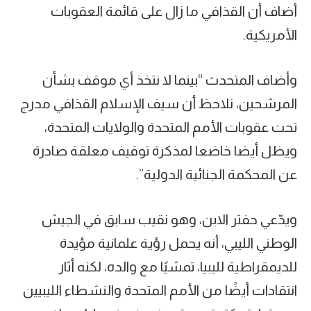
أضاف أن القذافي ما زال على قائمة العقوبات
الأمريكية.
وأضاف المتحدث “بينما لا نتخذ أي موقف بشأن
المرشحين، نلاحظ أن سيف الإسلام القذافي مدرج
تحت عقوبات الأمم المتحدة والولايات المتحدة،
ويظل أيضا خاضعا لمذكرة توقيف معلقة صادرة
عن المحكمة الجنائية الدولية”.
ويدّعي حفتر الابن، وهو نقيب سابق في الجيش
الوطني الليبي، أنه يحمل رؤية علمانية مؤيدة
للديمقراطية لليبيا، تمشيًا مع والده، لكنه أثار
انتقادات أيضًا من الأمم المتحدة والنشطاء الليبيين