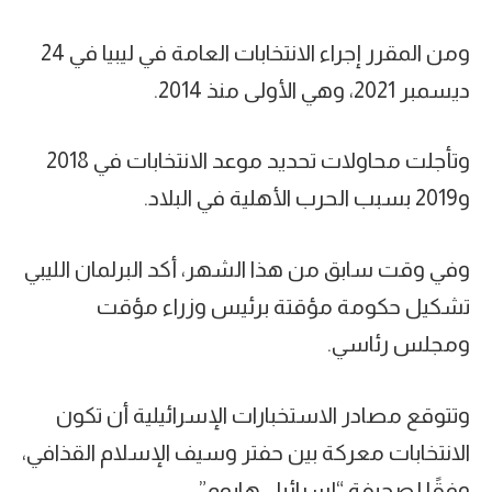
ومن المقرر إجراء الانتخابات العامة في ليبيا في 24
ديسمبر 2021، وهي الأولى منذ 2014.
وتأجلت محاولات تحديد موعد الانتخابات في 2018
و2019 بسبب الحرب الأهلية في البلاد.
وفي وقت سابق من هذا الشهر، أكد البرلمان الليبي
تشكيل حكومة مؤقتة برئيس وزراء مؤقت
ومجلس رئاسي.
وتتوقع مصادر الاستخبارات الإسرائيلية أن تكون
الانتخابات معركة بين حفتر وسيف الإسلام القذافي،
وفقًا لصحيفة “إسرائيل هايوم”.