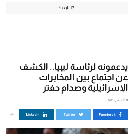
تابعنا!
يدعمونه لرئاسة ليبيا.. الكشف
عن اجتماع بين المخابرات
الإسرائيلية وصدام حفتر
31 أغسطس، 2021
LinkedIn
Twitter
Facebook