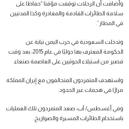
وأضافت أن الرحلات توقفت مؤقتا “حفاظا على
سلامة الطائرات القادمة والمغادرة وكذا المدنيين
في المطار”.
وتدخلت السعودية في حرب اليمن نيابة عن
الحكومة المعترف بها دوليًا في عام 2015، بعد وقت
قصير من استيلاء الحوثيين على العاصمة صنعاء.
واستهدف المتمردون المتحالفون مع إيران المملكة
مرارًا في هجمات عبر الحدود.
وفي أغسطس/ آب، صعد المتمردون تلك العمليات
باستخدام الطائرات المسيرة والصواريخ.