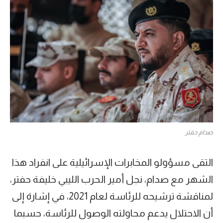
صدام حفتر
التقى مسؤولو المخابرات الإسرائيلية على انفراد هذا
الشهر مع صدام، نجل أمير الحرب الليبي خليفة حفتر،
لمناقشة ترشيحه للرئاسة لعام 2021، في إشارة إلى
أن الاحتلال يدعم محاولته الوصول للرئاسة، حسبما