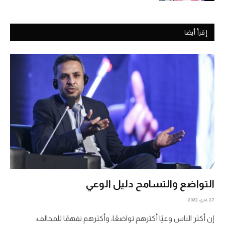
إقرأ أيضا
التواضع والتسامح دليل الوعي
27 مايو، 2022
إن أكثر الناس وعيًا أكثرهم تواضعًا، وأكثرهم تفهمًا للمخالف،