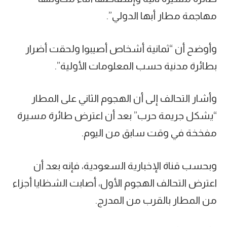
مهاجمة مطار أبها الدولي”.
وأوضح أن “ثمانية أشخاص أصيبوا ولحقت أضرار
بطائرة مدنية حسب المعلومات الأولية”.
وأشار التحالف إلى أن الهجوم الثاني على المطار
“يشكل جريمة حرب” بعد أن اعترض طائرة مسيرة
مفخخة في وقت سابق من اليوم.
وبحسب قناة الإخبارية السعودية، فإنه بعد أن
اعترض التحالف الهجوم الأول، أصابت الشظايا أجزاء
من المطار بالقرب من المدرج.