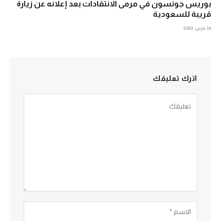
بوريس جونسون في مرمى الانتقادات بعد إعلانه عن زيارة
قريبة للسعودية
16 مارس، 2022
اترك تعليقك