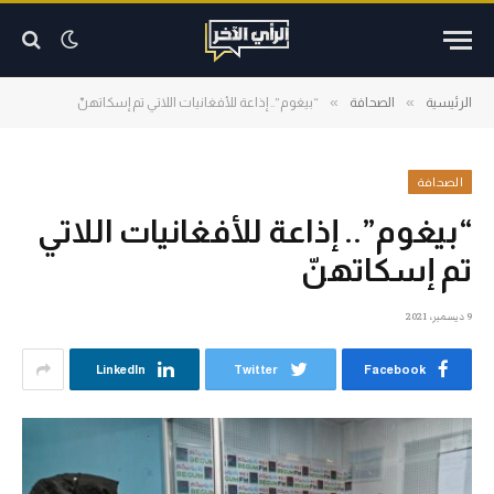
»
»
الرئيسية
الصحافة
“بيغوم”.. إذاعة للأفغانيات اللاتي تم إسكاتهنّ
الصحافة
“بيغوم”.. إذاعة للأفغانيات اللاتي
تم إسكاتهنّ
9 ديسمبر، 2021
LinkedIn
Twitter
Facebook