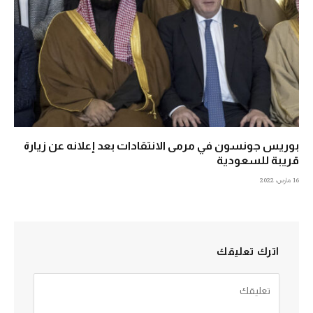
بوريس جونسون في مرمى الانتقادات بعد إعلانه عن زيارة
قريبة للسعودية
16 مارس، 2022
اترك تعليقك