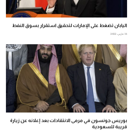
اليابان تضغط على الإمارات لتحقيق استقرار بسوق النفط
16 مارس، 2022
بوريس جونسون في مرمى الانتقادات بعد إعلانه عن زيارة
قريبة للسعودية