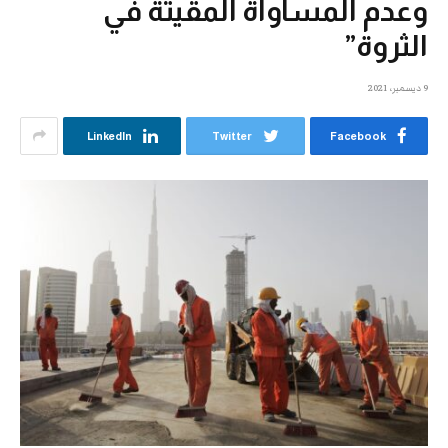
وعدم المساواة المقيتة في
الثروة”
9 ديسمبر، 2021
LinkedIn
Twitter
Facebook