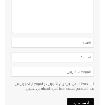
احفظ اسمي ، بريدي الإلكتروني ، والموقع الإلكتروني في
هذا المتصفح لاستخدامها المرة المقبلة في تعليقي.