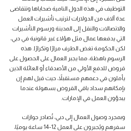
التوظيف في هذه الدول النامية ضحاياها وتتقاضى
عدة آلاف من الدولارات لترتيب تأشيرات العمل
والاتصالات والنقل إلى المدينة ورسوم التأشيرات
التي يدفعها عمال مثل هؤلاء غير قانونية في دبي،
لكن الحكومة تغض الطرف مرارًا وتكرارًا. هذه
الرسوم باهظة، مما يجبر العمال على الحصول على
قروض للدفع الأولي من الأصدقاء أو العائلة الذين
يأملون في دعمهم مستقبلاً، حيث قيل لهم إن
بإمكانهم سداد باقي القروض بسهولة عندما
يبدؤون العمل في الإمارات.
وبمجرد وصول العمال إلى دبي، تُصادر جوازات
سفرهم ويُجبرون على العمل 12-14 ساعة يوميًا،