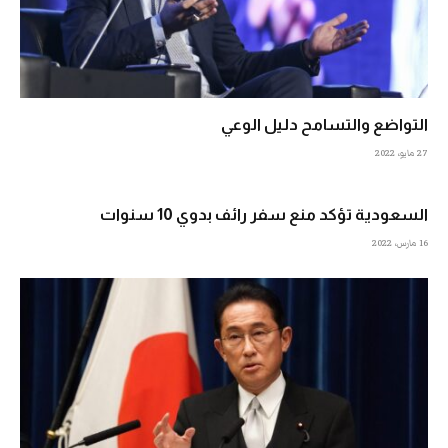
التواضع والتسامح دليل الوعي
27 مايو، 2022
السعودية تؤكد منع سفر رائف بدوي 10 سنوات
16 مارس، 2022