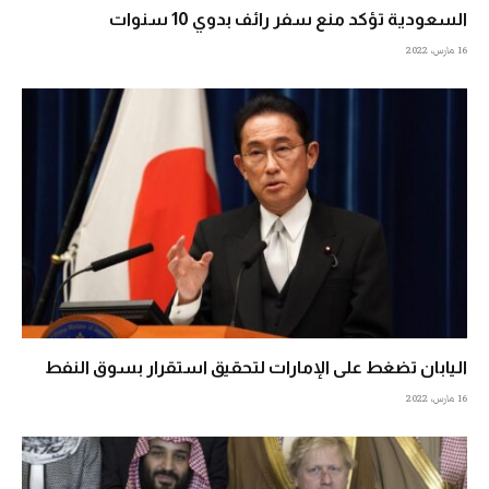
السعودية تؤكد منع سفر رائف بدوي 10 سنوات
16 مارس، 2022
اليابان تضغط على الإمارات لتحقيق استقرار بسوق النفط
16 مارس، 2022