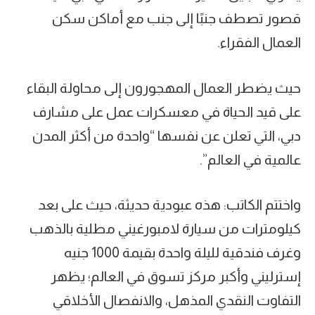
قصور تصطف جنبًا إلى جنب مع أماكن سكن
العمال الفقراء.
حيث يضطر العمال المهجورون إلى محاولة البقاء
على قيد الحياة في معسكرات عمل على مشارف
دبي، التي تعلن عن نفسها “واحدة من أكثر المدن
عالمية في العالم”.
واختتم الكاتب: هذه عبودية حديثة، حيث على بعد
كيلومترات من سيارة لامبورغيني مطلية بالذهب
وغرف فندقية لليلة واحدة بقيمة 1000 جنيه
إسترليني وأكبر مركز تسوق في العالم؛ يظهر
التفاوت النقدي المذهل، والانفصال الأخلاقي