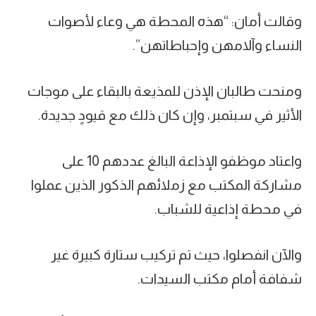
وقالت أمان: “هذه المحطة هي وعاء لأصوات
النساء وآلامهن وإحباطاتهن”.
ومنحت طالبان الإذن للمذيعة بالبقاء على موجات
الأثير في سبتمبر، وإن كان ذلك مع قيودٍ جديدة.
واعتاد موظفو الإذاعة البالغ عددهم 10 على
مشاركة المكتب مع زملائهم الذكور الذين عملوا
في محطة إذاعية للشباب.
والآن انفصلوا، حيث تم تركيب ستارة كبيرة غير
شفافة أمام مكتب السيدات.