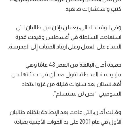
كتب واستشارات هاتفية.
وفي الوقت الحالي، يعملن بإذن من طالبان التي
استعادت السلطة في أغسطس وقيدت قدرة
النساء على العمل وعلى ارتياد الفتيات إلى المدرسة.
حميدة أمان البالغة من العمر 48 عامًا وهي
مؤسِسة المحطة، تقول بعد أن فرت عائلتها من
أفغانستان بعد سنوات قليلة من غزو الاتحاد
السوفيتي: “نحن لن نستسلم”.
وقالت أمان، التي عادت بعد الإطاحة بنظام طالبان
الأول في عام 2001 على يد القوات الأجنبية بقيادة