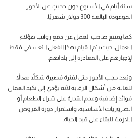
ستة أيام في الأسبوع دون حديثٍ عن الأجور
الموعودة البالغة 300 دولار شهريًا.
كما يمتنع صاحب العمل عن دفع رواتب هؤلاء
العمال، حيث يتم القيام بهذا الفعل التعسفي فقط
لإجبارهم على المغادرة إلى بلدانهم.
ويُعد حجب الأجور حتى لفترة قصيرة شكلاً فعالاً
للغاية من أشكال الرقابة لأنه يؤدي إلى تكبد العمال
فوائد إضافية وعدم القدرة على شراء الطعام أو
الضروريات الأساسية، واستمرار دورة القروض
اللازمة للبقاء على قيد الحياة.