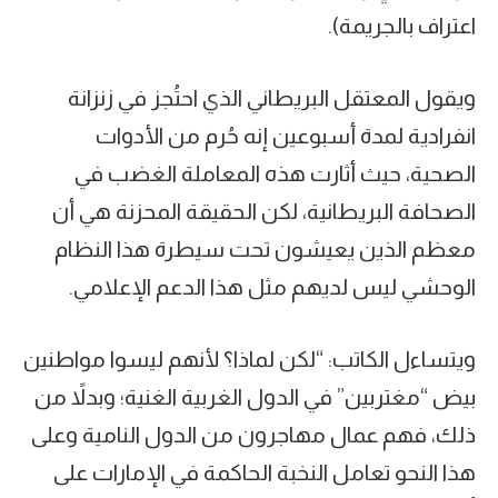
اعتراف بالجريمة).
ويقول المعتقل البريطاني الذي احتُجز في زنزانة
انفرادية لمدة أسبوعين إنه حُرم من الأدوات
الصحية، حيث أثارت هذه المعاملة الغضب في
الصحافة البريطانية، لكن الحقيقة المحزنة هي أن
معظم الذين يعيشون تحت سيطرة هذا النظام
الوحشي ليس لديهم مثل هذا الدعم الإعلامي.
ويتساءل الكاتب: “لكن لماذا؟ لأنهم ليسوا مواطنين
بيض “مغتربين” في الدول الغربية الغنية؛ وبدلاً من
ذلك، فهم عمال مهاجرون من الدول النامية وعلى
هذا النحو تعامل النخبة الحاكمة في الإمارات على