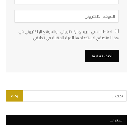
احفظ اسمي ، بريدي الإلكتروني ، والموقع الإلكتروني في
هذا المتصفح لاستخدامها المرة المقبلة في تعليقي.
مختارات