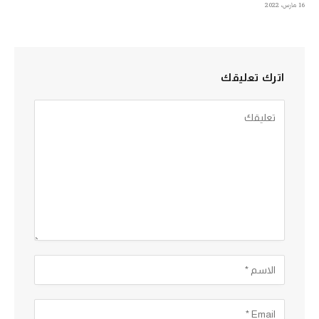
16 مارس، 2022
اترك تعليقك