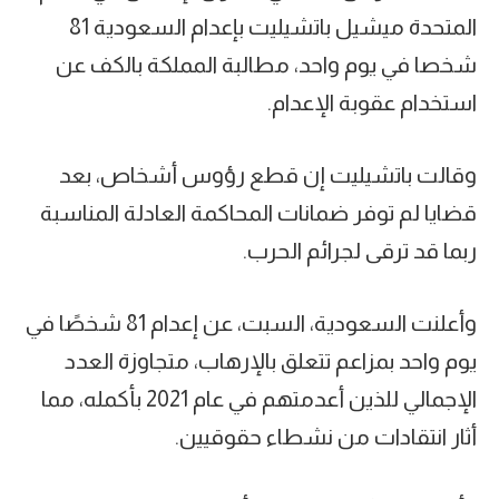
المتحدة ميشيل باتشيليت بإعدام السعودية 81
شخصا في يوم واحد، مطالبة المملكة بالكف عن
استخدام عقوبة الإعدام.
وقالت باتشيليت إن قطع رؤوس أشخاص، بعد
قضايا لم توفر ضمانات المحاكمة العادلة المناسبة
ربما قد ترقى لجرائم الحرب.
وأعلنت السعودية، السبت، عن إعدام 81 شخصًا في
يوم واحد بمزاعم تتعلق بالإرهاب، متجاوزة العدد
الإجمالي للذين أعدمتهم في عام 2021 بأكمله، مما
أثار انتقادات من نشطاء حقوقيين.