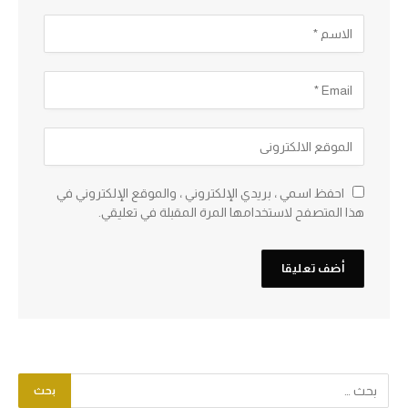
احفظ اسمي ، بريدي الإلكتروني ، والموقع الإلكتروني في
هذا المتصفح لاستخدامها المرة المقبلة في تعليقي.