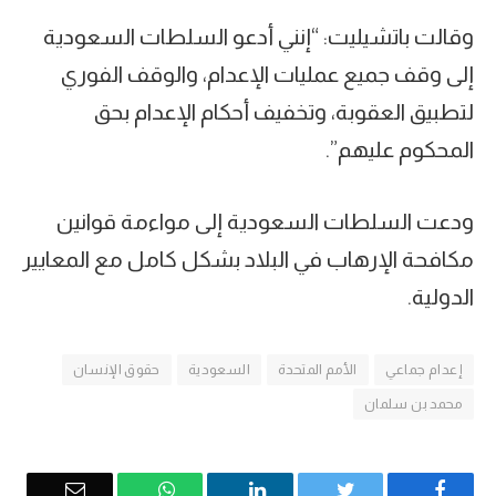
وقالت باتشيليت: “إنني أدعو السلطات السعودية
إلى وقف جميع عمليات الإعدام، والوقف الفوري
لتطبيق العقوبة، وتخفيف أحكام الإعدام بحق
المحكوم عليهم”.
ودعت السلطات السعودية إلى مواءمة قوانين
مكافحة الإرهاب في البلاد بشكل كامل مع المعايير
الدولية.
إعدام جماعي
الأمم المتحدة
السعودية
حقوق الإنسان
محمد بن سلمان
Email
WhatsApp
LinkedIn
Twitter
Facebook