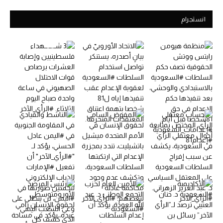
انستجرام