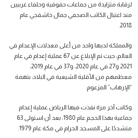
لرقابة متزايدة من جماعات حقوقية وحلفاء غربيين
منذ اغتيال الكاتب الصحفي جمال خاشقجي عام
2018.
والمملكة لديها واحد من أعلى معدلات الإعدام في
العالم، حيث تم الإبلاغ عن 67 عملية إعدام في عام
2021 و27 في عام 2020، و37 في عام 2019،
معظمهم من الأقلية الشيعية في البلاد، بتهمة
“الإرهاب” المزعوم.
وكانت آخر مرة نفذت فيها الرياض عملية إعدام
جماعية بهذا الحجم عام 1980، بعد أن استولى 63
متشددًا على المسجد الحرام في مكة عام 1979.