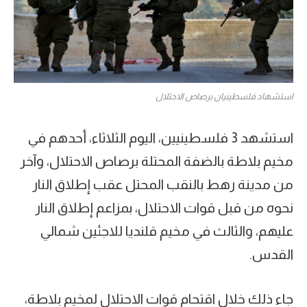
استشهاد فلسطينيان برصاص الاحتلال
استشهد 3 فلسطينيين، اليوم الثلاثاء، أحدهم في
مخيم بلاطة بالضفة المحتلة برصاص الاحتلال، وآخر
من مدينة رهط بالنقب المحتل عقب إطلاق النار
نحوه من قبل قوات الاحتلال، بمزاعم إطلاق النار
عليهم، والثالث في مخيم قلنديا للاجئين شمالي
القدس.
جاء ذلك خلال اقتحام قوات الاحتلال لمخيم بلاطة،