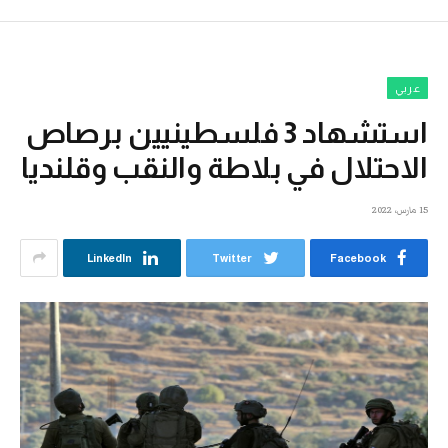
عربي
استشهاد 3 فلسطينيين برصاص
الاحتلال في بلاطة والنقب وقلنديا
15 مارس، 2022
LinkedIn
Twitter
Facebook