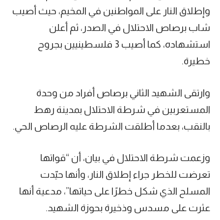
وإطلاق النار على المواطنين في المخيم، حيث أصيب
شاب برصاص الاحتلال في الصدر، ثم أعلن
استشهاده، كما أصيب 3 فلسطينيين بجروح
خطيرة.
وارتقى الشهيد الثاني برصاص أفراد من وحدة
المستعربين في شرطة الاحتلال بمدينة رهط
بالنقب، بعدما أطلقت الشرطة عليه الرصاص الحي.
وزعمت شرطة الاحتلال في بيان، أن “قواتها
تعرضت للخطر جراء إطلاق النار، وأنها حيّدت
المسلح الذي شكل خطرًا على حياتها”، مدعية أنها
عثرت على مسدس وذخيرة بحوزة الشهيد.