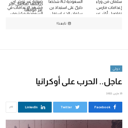
تابعنا!
دولي
عاجل.. الحرب على أوكرانيا
15 مارس، 2022
LinkedIn
Twitter
Facebook