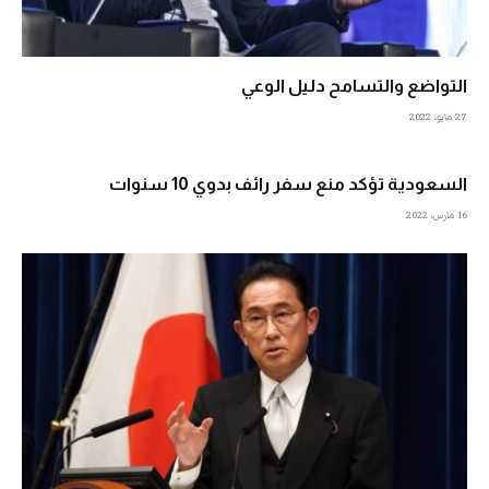
التواضع والتسامح دليل الوعي
27 مايو، 2022
السعودية تؤكد منع سفر رائف بدوي 10 سنوات
16 مارس، 2022