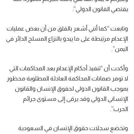
يقتضي القانون الدولي”.
وتابعت “كما أنني أشعر بالقلق من أن بعض عمليات
الإعدام مرتبطة على ما يبدو بالنزاع المسلح الدائر في
اليمن”.
وأكدت أن “تنفيذ أحكام الإعدام بعد المحاكمات التي
لا توفر ضمانات المحاكمة العادلة المطلوبة محظور
بموجب القانون الدولي لحقوق الإنسان والقانون
الإنساني الدولي وقد يرقى إلى مستوى جرائم
الحرب”.
وتخضع سجلات حقوق الإنسان في السعودية