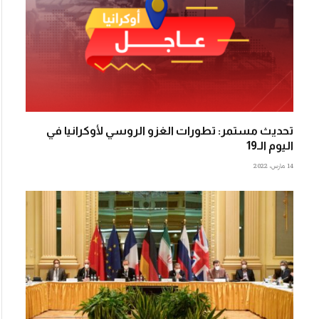
تحديث مستمر: تطورات الغزو الروسي لأوكرانيا في
اليوم الـ19
14 مارس، 2022