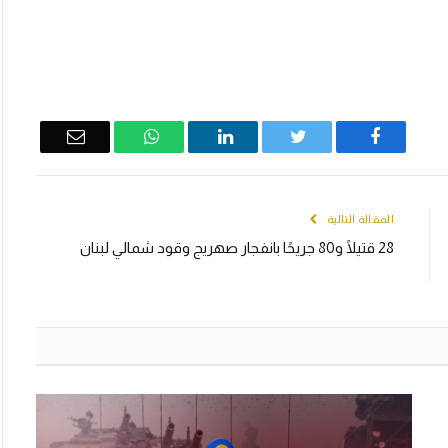
Email
WhatsApp
LinkedIn
Twitter
Facebook
المقالة التالية
28 قتيلًا و80 جريحًا بانفجار صهريج وقود شمالي لبنان