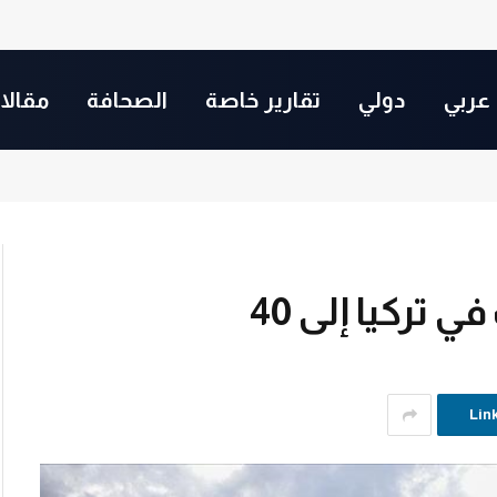
عربي
دولي
تقارير خاصة
الصحافة
مقالا
 تركيا إلى 40
Lin