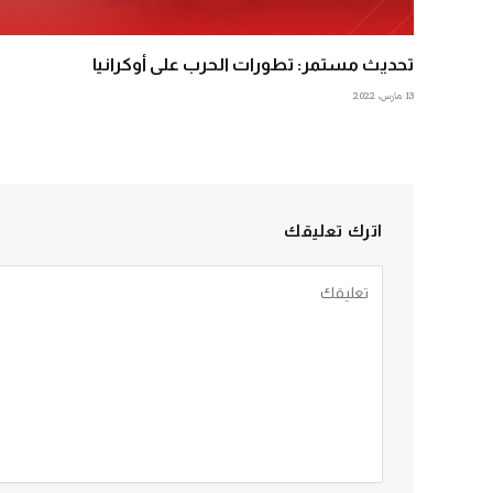
تحديث مستمر: تطورات الحرب على أوكرانيا
13 مارس، 2022
اترك تعليقك