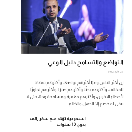
التواضع والتسامح دليل الوعي
27 مايو، 2022
إن أكثر الناس وعيًا أكثرهم تواضعًا، وأكثرهم تفهمًا
للمخالف، وأكثرهم بحثًا، وأكثرهم صبرًا، وأكثرهم تجاوزًا
لأخطاء الآخرين، وأكثرهم مغفرة ومسامحة وحبًا، حتى لا
يبقى له خصم إلا الجهل والظلم.
السعودية تؤكد منع سفر رائف
بدوي 10 سنوات