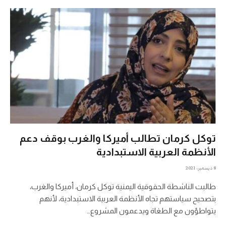
توكل كرمان تطالب أميركا والغرب بوقف دعم
الأنظمة العربية الاستبدادية
8 ديسمبر، 2021
طالبت الناشطة الحقوقية اليمنية توكل كرمان، أميركا والغرب،
بتصحيح سياستهم تجاه الأنظمة العربية الاستبدادية، لأنهم
يتواطؤون مع الطغاة ويدعمون المشروع…