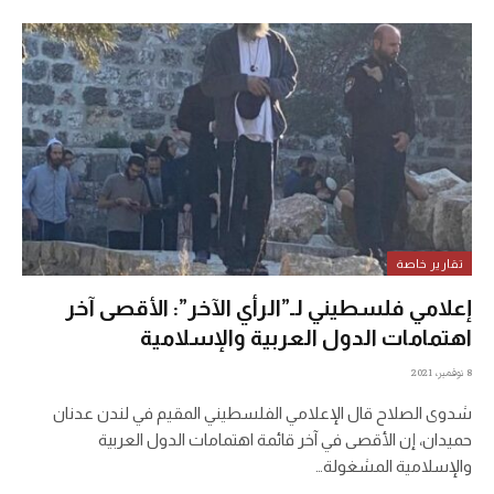
تقارير خاصة
إعلامي فلسطيني لـ”الرأي الآخر”: الأقصى آخر
اهتمامات الدول العربية والإسلامية
8 نوفمبر، 2021
شدوى الصلاح قال الإعلامي الفلسطيني المقيم في لندن عدنان
حميدان، إن الأقصى في آخر قائمة اهتمامات الدول العربية
والإسلامية المشغولة…