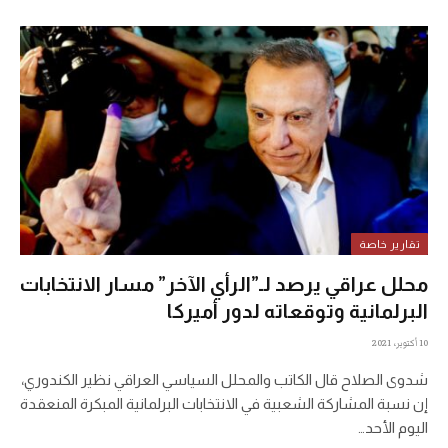
تقارير خاصة
محلل عراقي يرصد لـ”الرأي الآخر” مسار الانتخابات
البرلمانية وتوقعاته لدور أميركا
10 أكتوبر، 2021
شدوى الصلاح قال الكاتب والمحلل السياسي العراقي نظير الكندوري،
إن نسبة المشاركة الشعبية في الانتخابات البرلمانية المبكرة المنعقدة
اليوم الأحد…