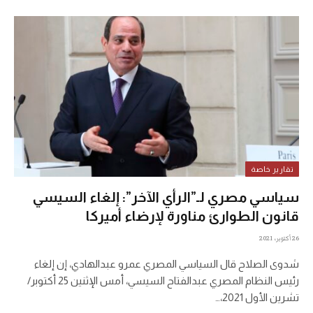
تقارير خاصة
سياسي مصري لـ”الرأي الآخر”: إلغاء السيسي
قانون الطوارئ مناورة لإرضاء أميركا
26 أكتوبر، 2021
شدوى الصلاح قال السياسي المصري عمرو عبدالهادي، إن إلغاء
رئيس النظام المصري عبدالفتاح السيسي، أمس الإثنين 25 أكتوبر/
تشرين الأول 2021،…