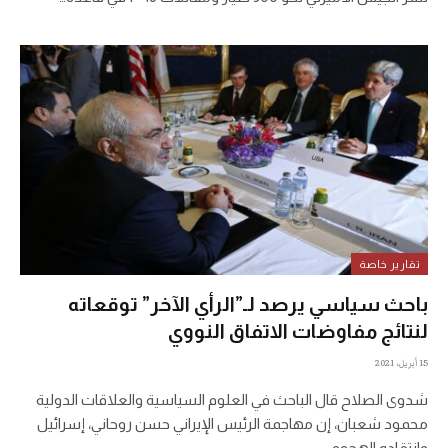
تقارير خاصة
باحث سياسي يرصد لـ”الرأي الآخر” توقعاته
لنتائج مفاوضات الاتفاق النووي
15 أبريل، 2021
شدوى الصلاح قال الباحث في العلوم السياسية والعلاقات الدولية
محمود شعبان، إن مهاجمة الرئيس الإيراني حسن روحاني، إسرائيل
وانتقاده الهجوم…